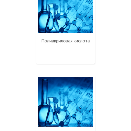
Полиакриловая кислота