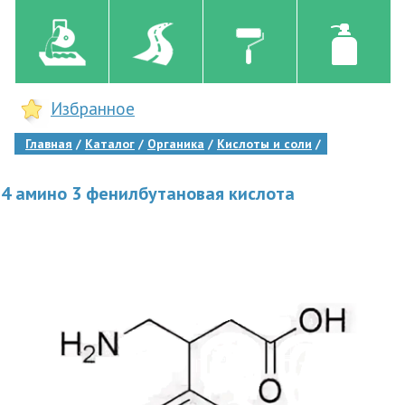
Избранное
Главная
Каталог
Органика
Кислоты и соли
4 амино 3 фенилбутановая кислота