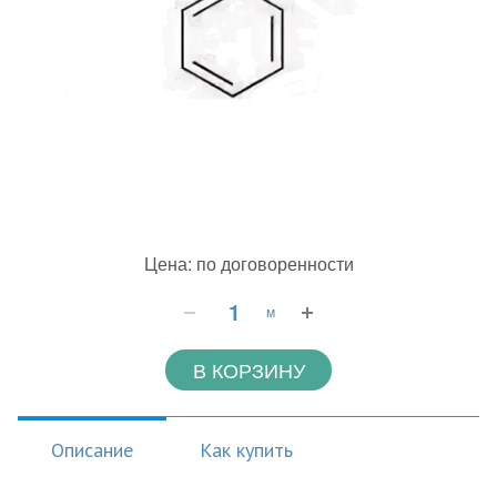
Цена: по договоренности
м
В КОРЗИНУ
Описание
Как купить