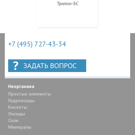
Трилон-БС
+7 (495) 727-43-34
ЗАДАТЬ ВОПРОС
Неорганика
Простые элементы
Гидроксиды
Кислоты
Оксиды
Соли
Минералы