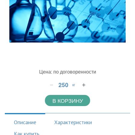
Цена: по договоренности
кг
В КОРЗИНУ
Описание
Характеристики
Как купить