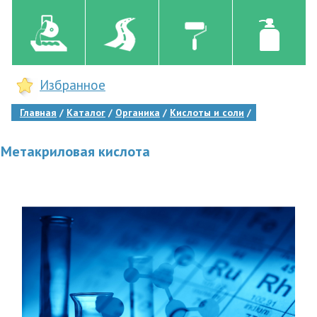
Избранное
Главная
Каталог
Органика
Кислоты и соли
Метакриловая кислота