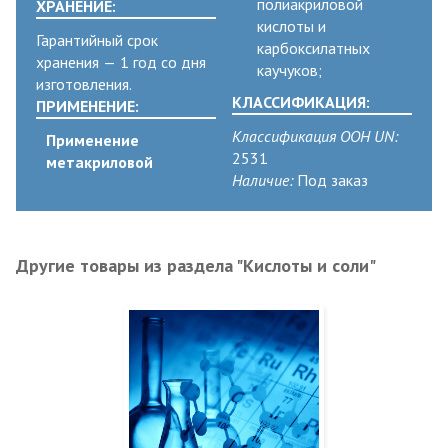
полиакриловой
ХРАНЕНИЕ:
кислоты и
Гарантийный срок
карбоксилатных
хранения — 1 год со дня
каучуков;
изготовления.
КЛАССИФИКАЦИЯ:
ПРИМЕНЕНИЕ:
Классификация ООН UN:
Применение
2531
метакриловой
Наличие:
Под заказ
Другие товары из раздела "Кислоты и соли"