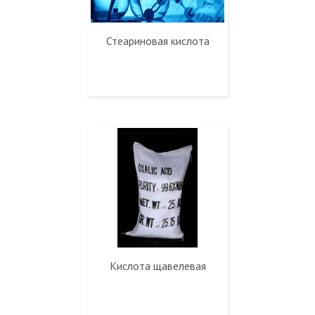
Стеариновая кислота
Кислота щавелевая