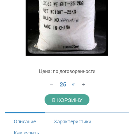
Цена: по договоренности
кг
В КОРЗИНУ
Описание
Характеристики
Как купить