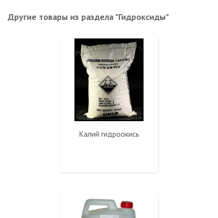
Другие товары из раздела "Гидроксиды"
Калий гидроокись