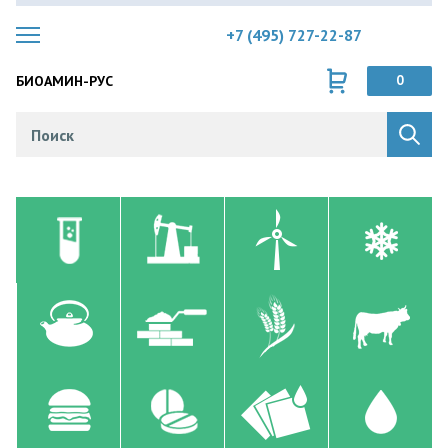
+7 (495) 727-22-87
БИОАМИН-РУС
0