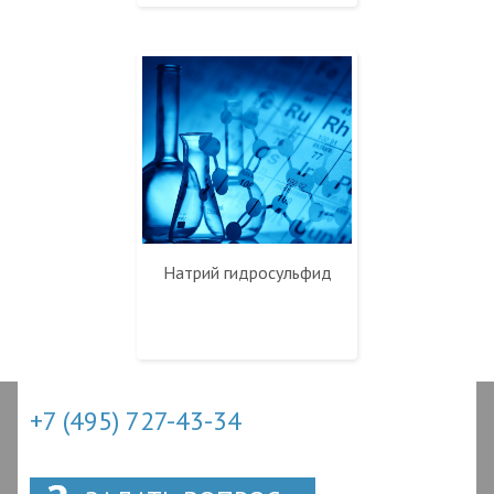
Натрий гидросульфид
+7 (495) 727-43-34