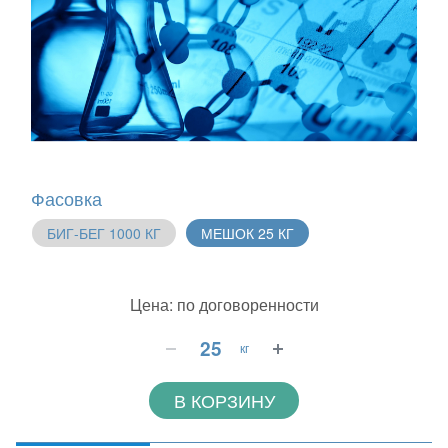
Фасовка
БИГ-БЕГ 1000 КГ
МЕШОК 25 КГ
Цена: по договоренности
кг
В КОРЗИНУ