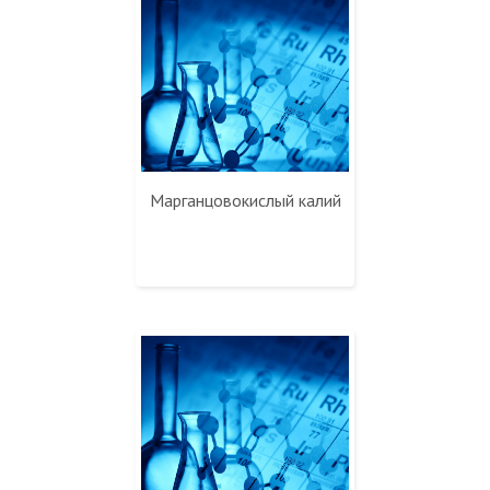
Марганцовокислый калий