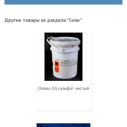
Другие товары из раздела "Соли"
Олово (II) сульфат чистый