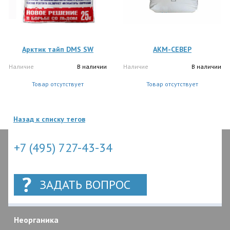
Арктик тайп DMS SW
АКМ-СЕВЕР
Наличие
В наличии
Наличие
В наличии
Товар отсутствует
Товар отсутствует
Назад к списку тегов
+7 (495) 727-43-34
ЗАДАТЬ ВОПРОС
Неорганика