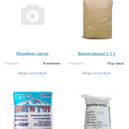
Молибдат лития
Бензотриазол 1 2 3
Наличие
В наличии
Наличие
Под заказ
Товар отсутствует
Товар отсутствует