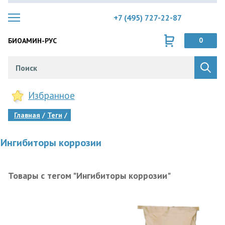
+7 (495) 727-22-87
БИОАМИН-РУС
0
Избранное
Главная
Теги
Ингибиторы коррозии
Товары с тегом "Ингибиторы коррозии"