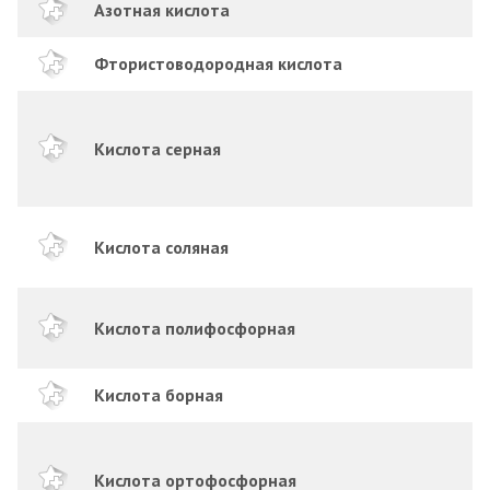
Азотная кислота
Фтористоводородная кислота
Кислота серная
Кислота соляная
Кислота полифосфорная
Кислота борная
Кислота ортофосфорная