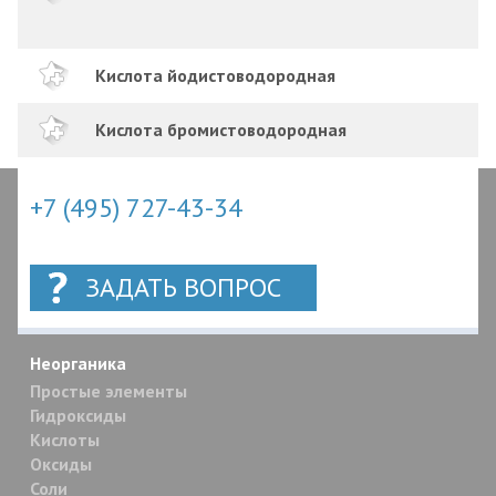
Кислота йодистоводородная
Кислота бромистоводородная
+7 (495) 727-43-34
ЗАДАТЬ ВОПРОС
Неорганика
Простые элементы
Гидроксиды
Кислоты
Оксиды
Соли