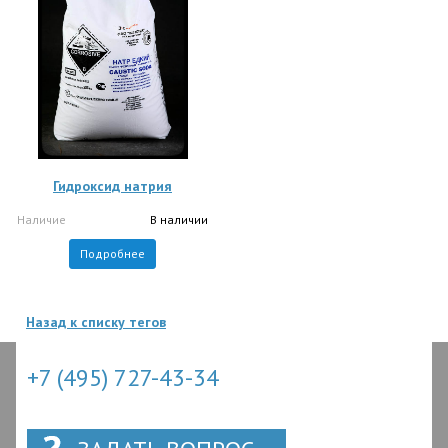
Гидроксид натрия
Наличие
В наличии
Подробнее
Назад к списку тегов
+7 (495) 727-43-34