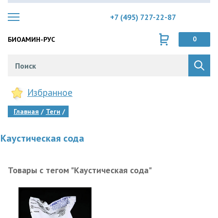
+7 (495) 727-22-87
БИОАМИН-РУС
0
Избранное
Главная
Теги
Каустическая сода
Товары с тегом "Каустическая сода"