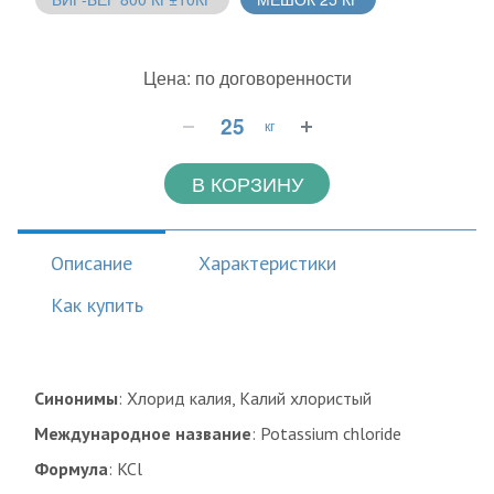
Цена: по договоренности
кг
В КОРЗИНУ
Описание
Характеристики
Как купить
Синонимы
: Хлорид калия, Калий хлористый
Международное название
: Potassium chloride
Формула
: KCl