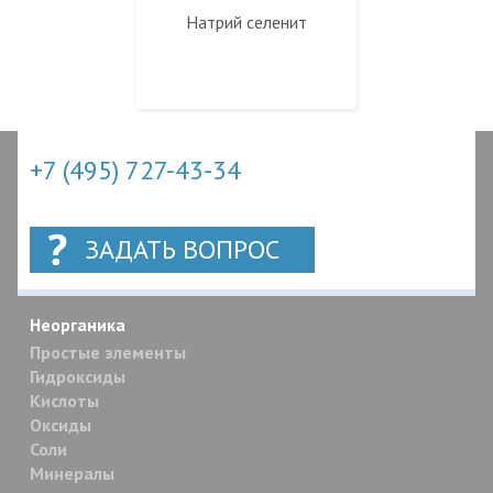
Натрий селенит
+7 (495) 727-43-34
ЗАДАТЬ ВОПРОС
Неорганика
Простые элементы
Гидроксиды
Кислоты
Оксиды
Соли
Минералы