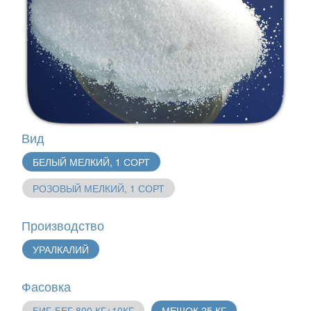
Вид
БЕЛЫЙ МЕЛКИЙ, 1 СОРТ
РОЗОВЫЙ МЕЛКИЙ, 1 СОРТ
Производство
УРАЛКАЛИЙ
Фасовка
БИГ-БЕГ 800 КГ±10КГ
МЕШОК 25 КГ