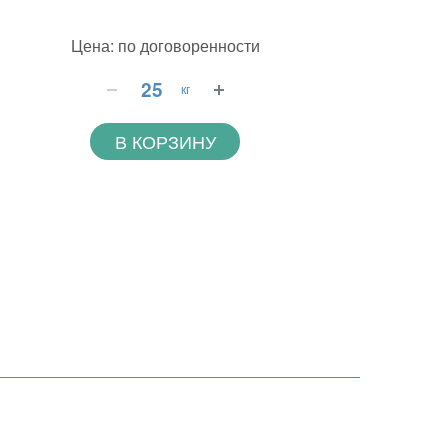
Цена: по договоренности
кг
В КОРЗИНУ