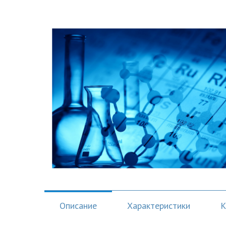
Описание
Характеристики
К