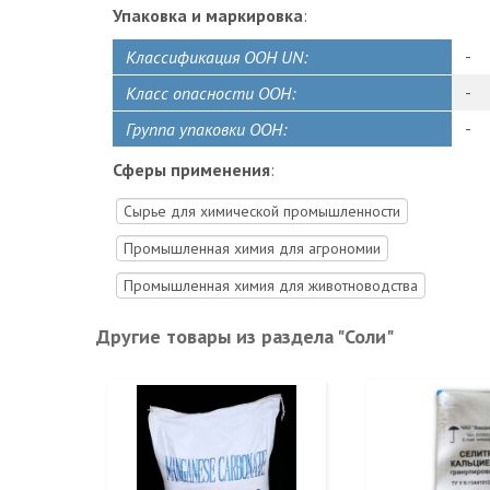
Упаковка и маркировка
:
-
Классификация ООН UN:
-
Класс опасности ООН:
-
Группа упаковки ООН:
Сферы применения
:
Сырье для химической промышленности
Промышленная химия для агрономии
Промышленная химия для животноводства
Другие товары из раздела "Соли"