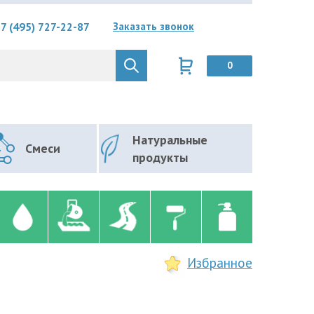
7 (495) 727-22-87
Заказать звонок
0
Натуральные
Смеси
продукты
Избранное