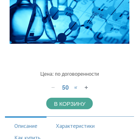
Цена: по договоренности
кг
В КОРЗИНУ
Описание
Характеристики
Как купить