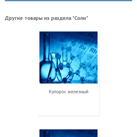
Другие товары из раздела "Соли"
Купорос железный