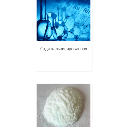
Сода кальцинированная