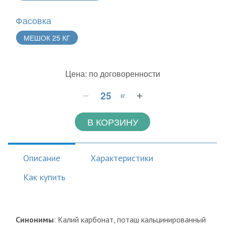
Фасовка
МЕШОК 25 КГ
Цена: по договоренности
кг
В КОРЗИНУ
Описание
Характеристики
Как купить
Синонимы
: Калий карбонат, поташ кальцинированный