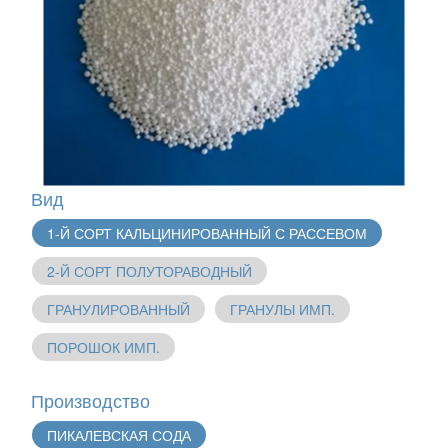
Вид
1-Й СОРТ КАЛЬЦИНИРОВАННЫЙ С РАССЕВОМ
2-Й СОРТ ПОЛУТОРАВОДНЫЙ
ГРАНУЛИРОВАННЫЙ
ГРАНУЛЫ ИМП.
ПОРОШОК ИМП.
Производство
ПИКАЛЕВСКАЯ СОДА