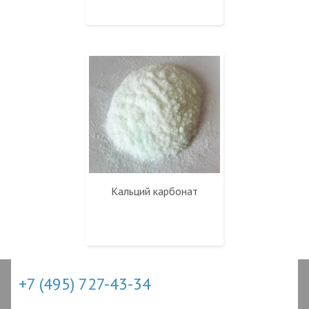
Кальций карбонат
+7 (495) 727-43-34