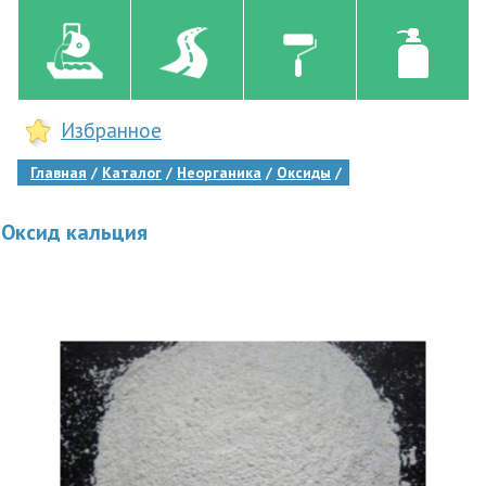
Избранное
Главная
Каталог
Неорганика
Оксиды
Оксид кальция