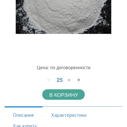
Цена: по договоренности
кг
В КОРЗИНУ
Описание
Характеристики
Как купить