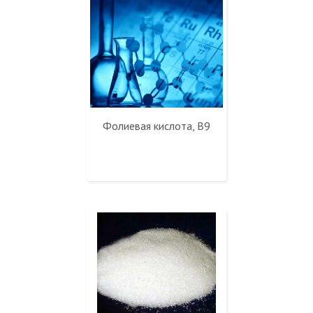
Фолиевая кислота, B9