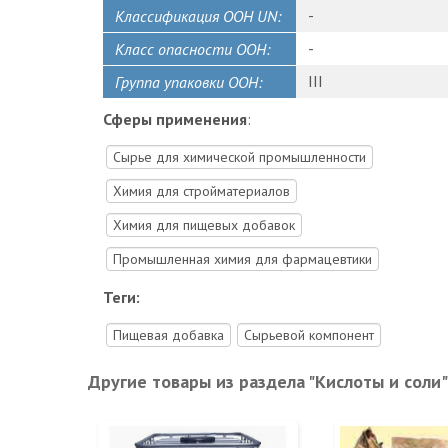
-
Классификация ООН UN:
-
Класс опасности ООН:
III
Группа упаковки ООН:
Сферы применения
:
Сырье для химической промышленности
Химия для стройматериалов
Химия для пищевых добавок
Промышленная химия для фармацевтики
Теги:
Пищевая добавка
Сырьевой компонент
Другие товары из раздела "Кислоты и соли"