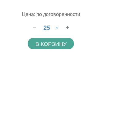
Цена: по договоренности
кг
В КОРЗИНУ