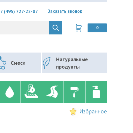
7 (495) 727-22-87
Заказать звонок
0
Натуральные
Смеси
продукты
Избранное