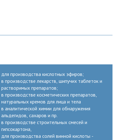
для производства кислотных эфиров;
в производстве лекарств, шипучих таблеток и
растворимых препаратов;
в производстве косметических препаратов,
натуральных кремов для лица и тела
в аналитической химии для обнаружения
альдегидов, сахаров и пр.
в производстве строительных смесей и
гипсокартона,
для производства солей винной кислоты -