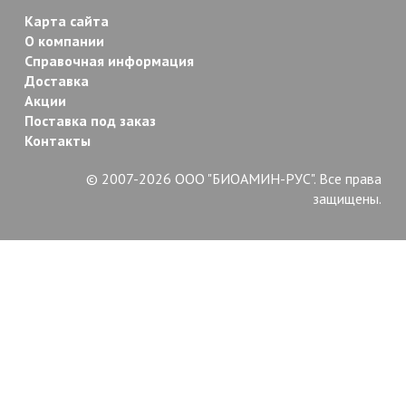
Карта сайта
О компании
Справочная информация
Доставка
Акции
Поставка под заказ
Контакты
© 2007-2026 ООО "БИОАМИН-РУС". Все права
защищены.